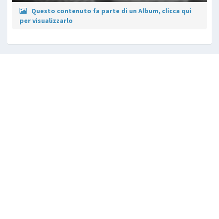
Questo contenuto fa parte di un Album, clicca qui
per visualizzarlo