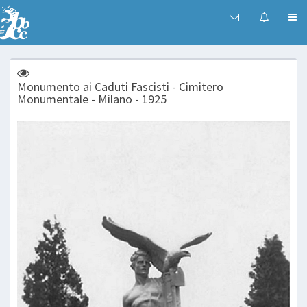
Monumento ai Caduti Fascisti - Cimitero
Monumentale - Milano - 1925