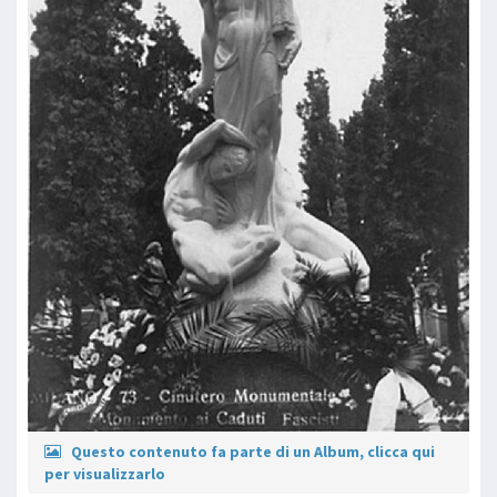
Questo contenuto fa parte di un Album, clicca qui
per visualizzarlo