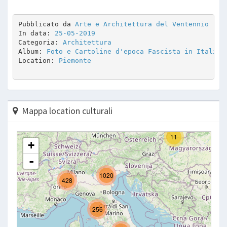
Pubblicato da 
Arte e Architettura del Ventennio
In data: 
25-05-2019
Categoria: 
Architettura
Album: 
Foto e Cartoline d'epoca Fascista in Italia
Location: 
Piemonte
Mappa location culturali