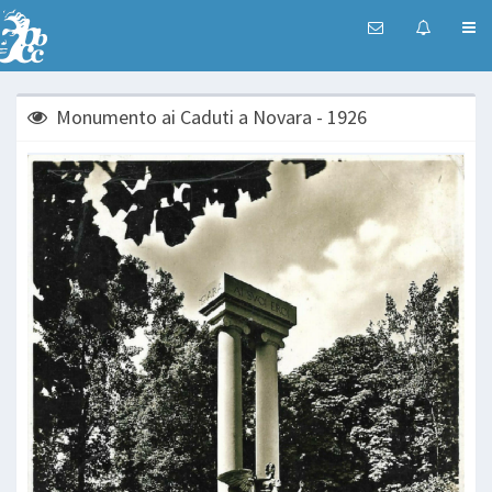
Monumento ai Caduti a Novara - 1926