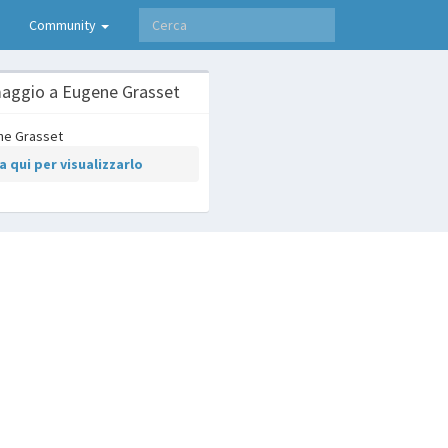
Community
aggio a Eugene Grasset
 qui per visualizzarlo