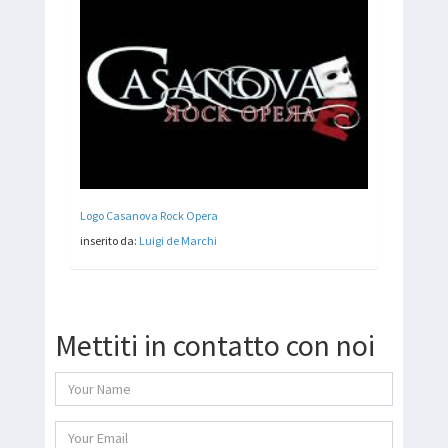
Logo Casanova Rock Opera
inserito da:
Luigi de Marchi
Mettiti in contatto con noi