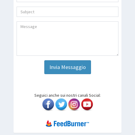
Invia Messaggio
Seguici anche sui nostri canali Social: