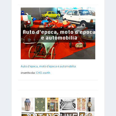
Auto d’epoca, moto d’epoca e automobilia
inserito da:
CHO.earth