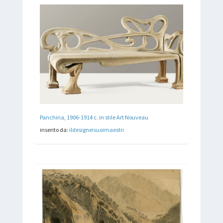
Panchina, 1906-1914 c. in stile Art Nouveau
inserito da:
ildesigneisuoimaestri