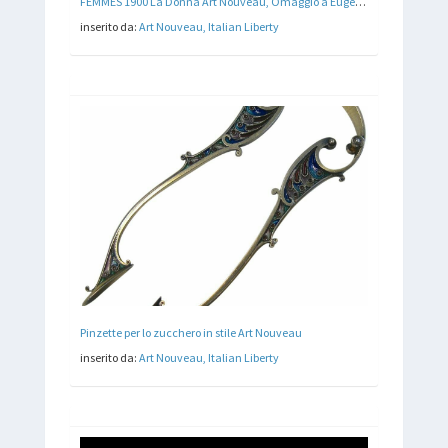
FEMMES 1900 La Donna Art Nouveau, Omaggio a Eugene Grasset
inserito da:
Art Nouveau, Italian Liberty
Pinzette per lo zucchero in stile Art Nouveau
inserito da:
Art Nouveau, Italian Liberty