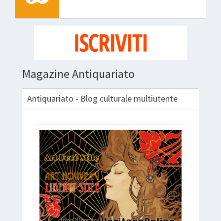
Magazine Antiquariato
Antiquariato - Blog culturale multiutente