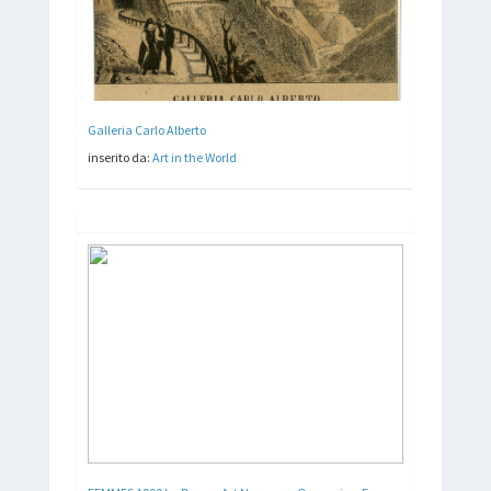
Galleria Carlo Alberto
inserito da:
Art in the World