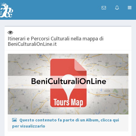
Itinerari e Percorsi Culturali nella mappa di
BeniCulturaliOnLine.it
Questo contenuto fa parte di un Album, clicca qui
per visualizzarlo