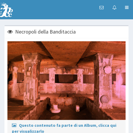
Necropoli della Banditaccia
Questo contenuto fa parte di un Album, clicca qui
per visualizzarlo