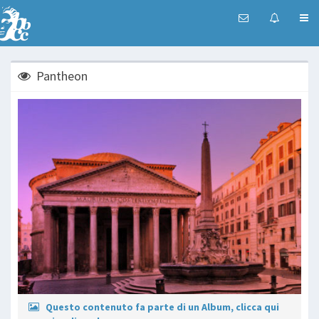
Pantheon
Questo contenuto fa parte di un Album, clicca qui