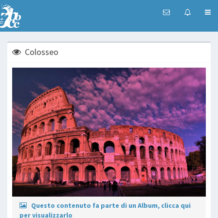
Colosseo
Questo contenuto fa parte di un Album, clicca qui
per visualizzarlo