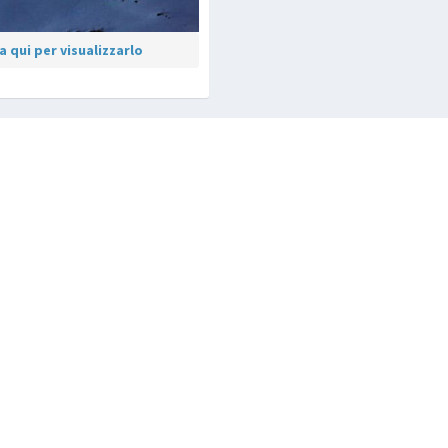
 qui per visualizzarlo