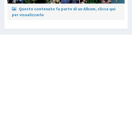
Questo contenuto fa parte di un Album, clicca qui
per visualizzarlo