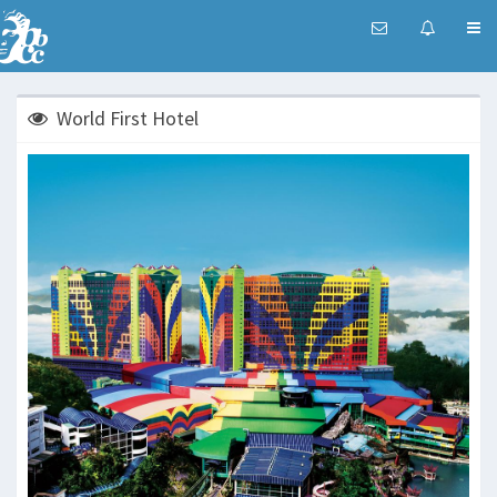
World First Hotel