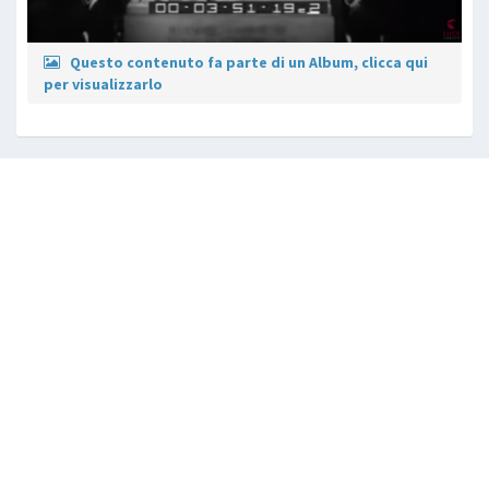
Questo contenuto fa parte di un Album, clicca qui
per visualizzarlo