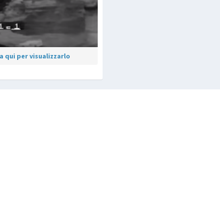
 qui per visualizzarlo