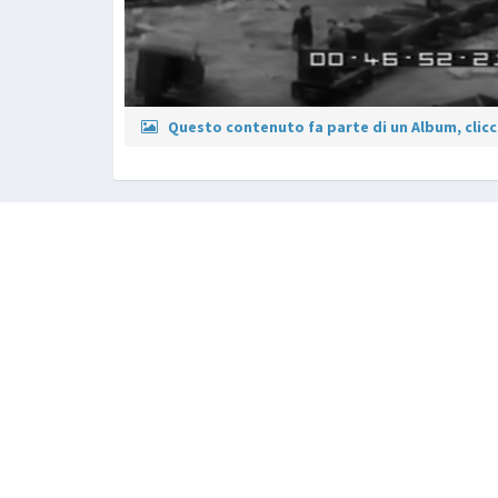
Questo contenuto fa parte di un Album, clicca