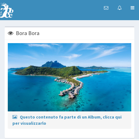
Bora Bora
Questo contenuto fa parte di un Album, clicca qui
per visualizzarlo