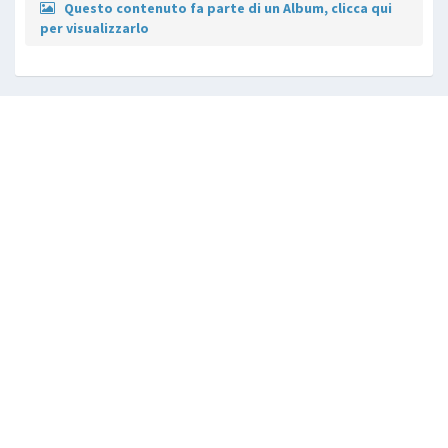
Questo contenuto fa parte di un Album, clicca qui
per visualizzarlo