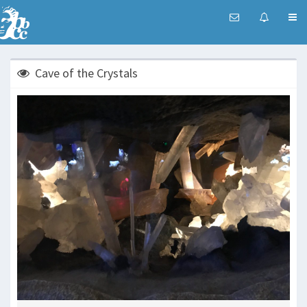
Cave of the Crystals