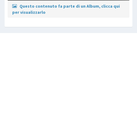
Questo contenuto fa parte di un Album, clicca qui
per visualizzarlo