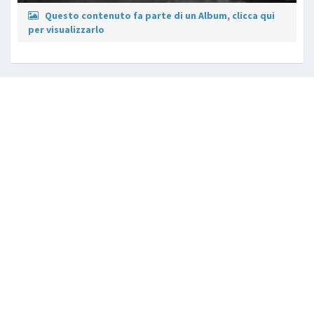
Questo contenuto fa parte di un Album, clicca qui
per visualizzarlo