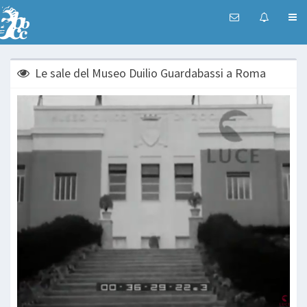
Le sale del Museo Duilio Guardabassi a Roma