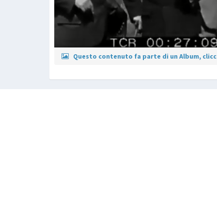
Questo contenuto fa parte di un Album, clicca