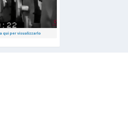
 qui per visualizzarlo