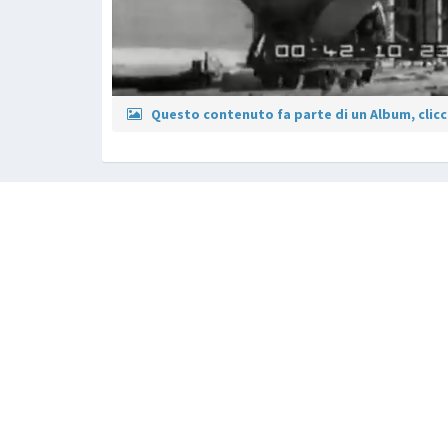
Questo contenuto fa parte di un Album, clicca