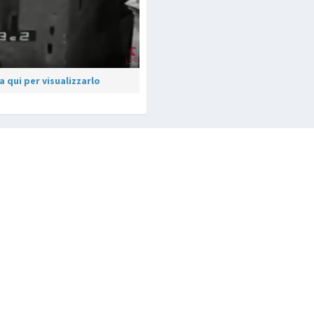
 qui per visualizzarlo