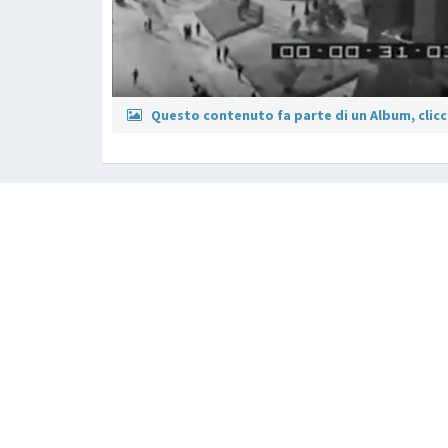
Questo contenuto fa parte di un Album, clicca