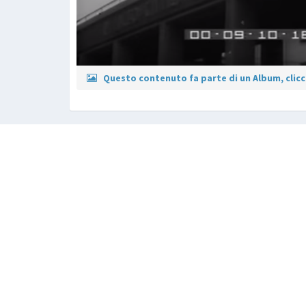
Questo contenuto fa parte di un Album, clicca