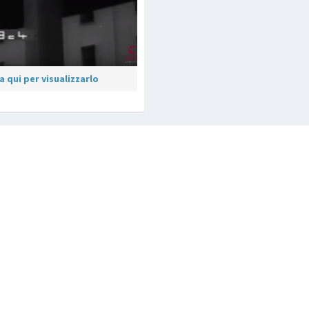
 qui per visualizzarlo