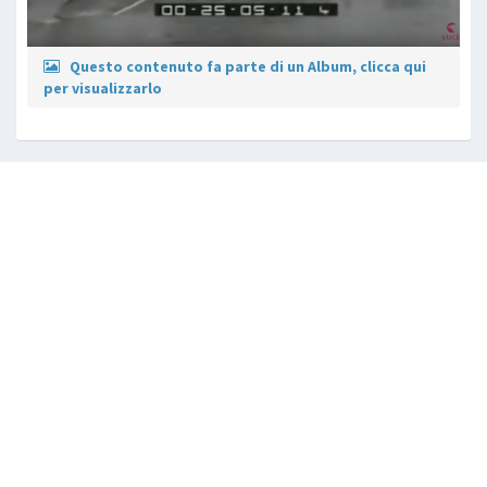
Questo contenuto fa parte di un Album, clicca qui
per visualizzarlo