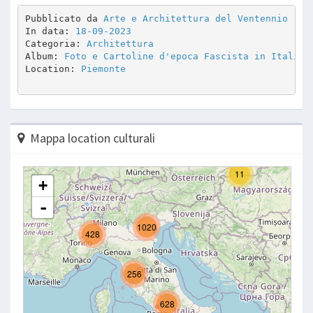
Pubblicato da 
Arte e Architettura del Ventennio
In data: 
18-09-2023
Categoria: 
Architettura
Album: 
Foto e Cartoline d'epoca Fascista in Italia
Location: 
Piemonte
Mappa location culturali