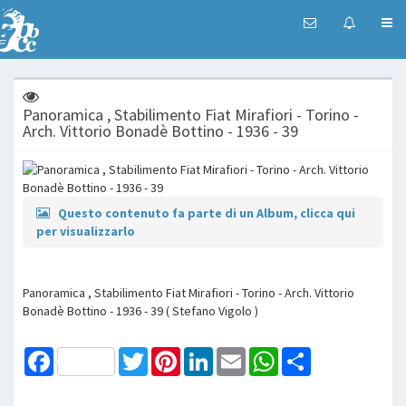
Panoramica , Stabilimento Fiat Mirafiori - Torino -
Arch. Vittorio Bonadè Bottino - 1936 - 39
Questo contenuto fa parte di un Album, clicca qui
per visualizzarlo
Panoramica , Stabilimento Fiat Mirafiori - Torino - Arch. Vittorio
Bonadè Bottino - 1936 - 39 ( Stefano Vigolo )
Facebook
Twitter
Pinterest
LinkedIn
Email
WhatsApp
Share