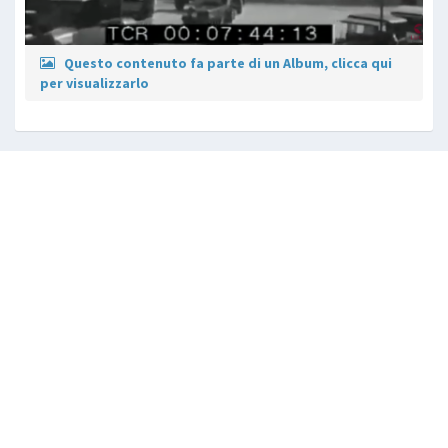
Questo contenuto fa parte di un Album, clicca qui
per visualizzarlo