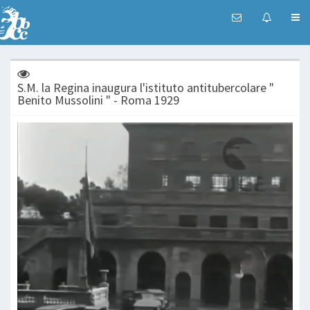
S.M. la Regina inaugura l'istituto antitubercolare "
Benito Mussolini " - Roma 1929