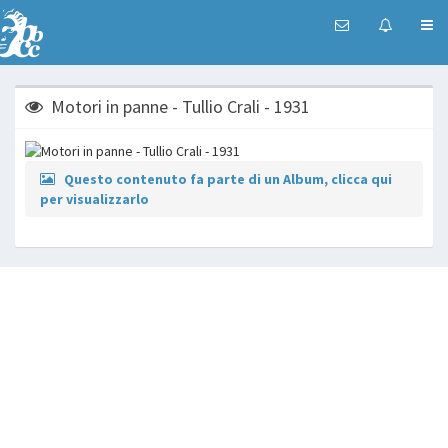
Motori in panne - Tullio Crali - 1931
Questo contenuto fa parte di un Album, clicca qui
per visualizzarlo