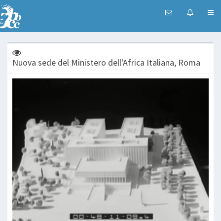
Nuova sede del Ministero dell'Africa Italiana, Roma