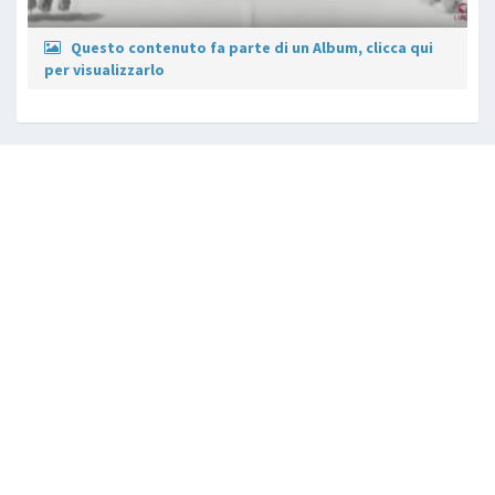
Questo contenuto fa parte di un Album, clicca qui
per visualizzarlo