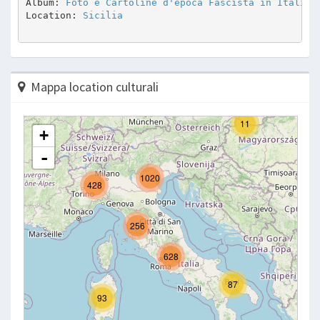
Album: 
Foto e Cartoline d'epoca Fascista in Italia
Location: 
Sicilia
Mappa location culturali