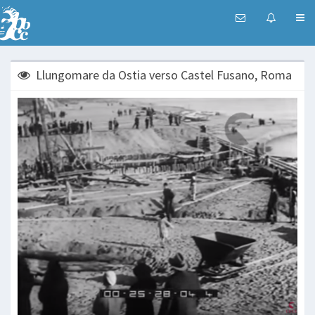
Llungomare da Ostia verso Castel Fusano, Roma