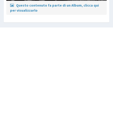
Questo contenuto fa parte di un Album, clicca qui
per visualizzarlo