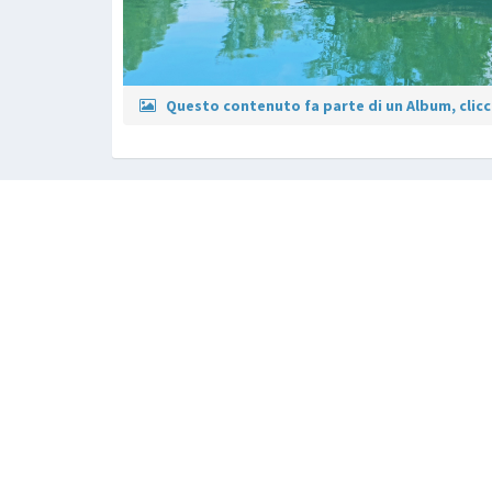
Questo contenuto fa parte di un Album, clicca