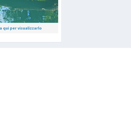
 qui per visualizzarlo