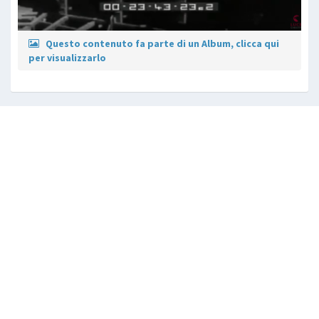
Questo contenuto fa parte di un Album, clicca qui
per visualizzarlo