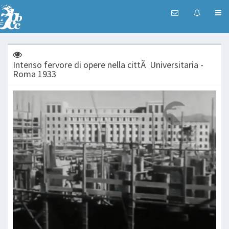
Intenso fervore di opere nella cittÃ Universitaria -
Roma 1933