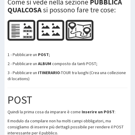
Come si vede nella sezione
PUBBLICA
QUALCOSA
si possono fare tre cose:
1 - Pubblicare un
POST
;
2 - Pubblicare un
ALBUM
composto da tanti POST;
3 - Pubblicare un
ITINERARIO
-TOUR tra luoghi (Crea una collezione
di locations)
POST
Quindi la prima cosa da imparare è come
Inserire un POST
:
Il modulo da compilare non ha molti campi obbligatori, ma
consigliamo di inserire più dettagli possibile per rendere il POST
interessante per il pubblico.