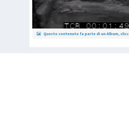
Questo contenuto fa parte di un Album, clicca