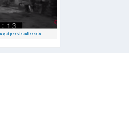
 qui per visualizzarlo