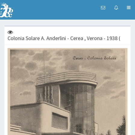
Colonia Solare A. Anderlini - Cerea , Verona - 1938 (