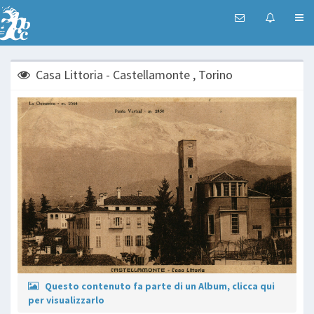
Casa Littoria - Castellamonte , Torino
Questo contenuto fa parte di un Album, clicca qui
per visualizzarlo