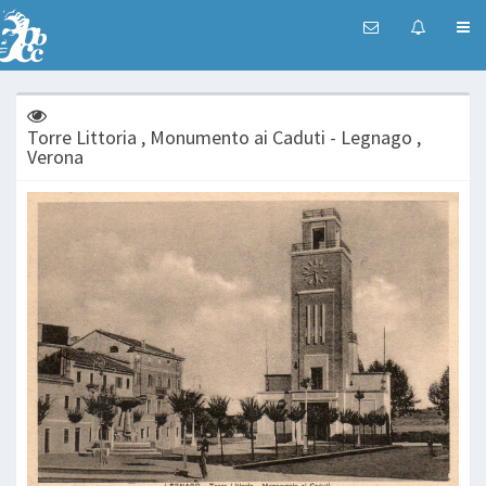
Torre Littoria , Monumento ai Caduti - Legnago ,
Verona