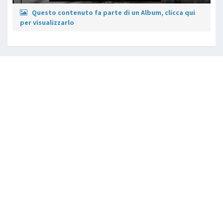
Questo contenuto fa parte di un Album, clicca qui
per visualizzarlo