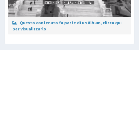
Questo contenuto fa parte di un Album, clicca qui
per visualizzarlo