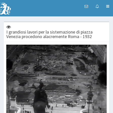
I grandiosi lavori per la sistemazione di piazza
Venezia procedono alacremente Roma - 1932