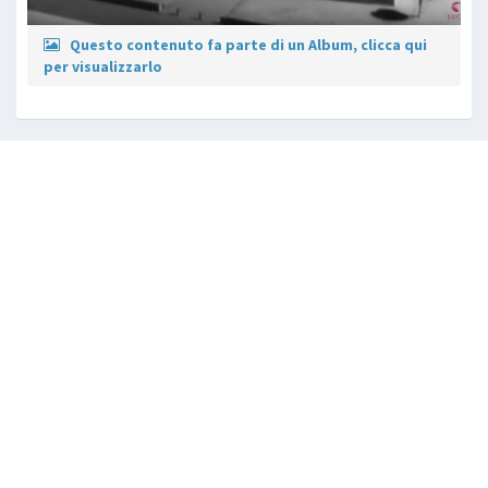
Questo contenuto fa parte di un Album, clicca qui
per visualizzarlo