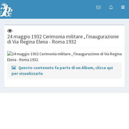
24 maggio 1932 Cerimonia militare , l'inaugurazione
di Via Regina Elena - Roma 1932
Questo contenuto fa parte di un Album, clicca qui
per visualizzarlo