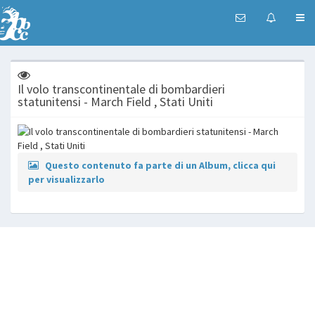
Il volo transcontinentale di bombardieri
statunitensi - March Field , Stati Uniti
Questo contenuto fa parte di un Album, clicca qui
per visualizzarlo