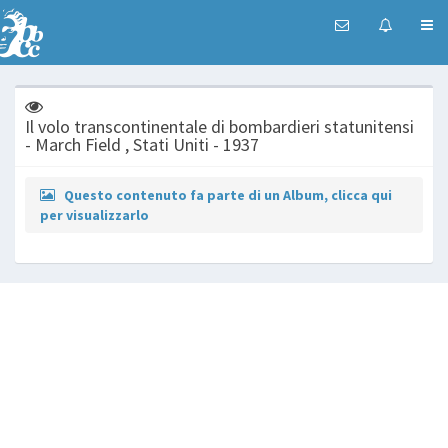
Il volo transcontinentale di bombardieri statunitensi
- March Field , Stati Uniti - 1937
Questo contenuto fa parte di un Album, clicca qui
per visualizzarlo