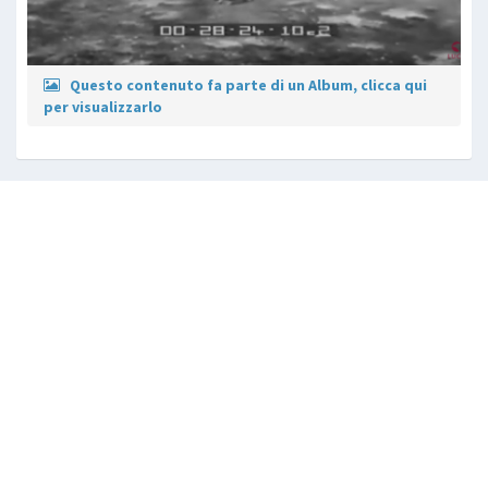
Questo contenuto fa parte di un Album, clicca qui
per visualizzarlo