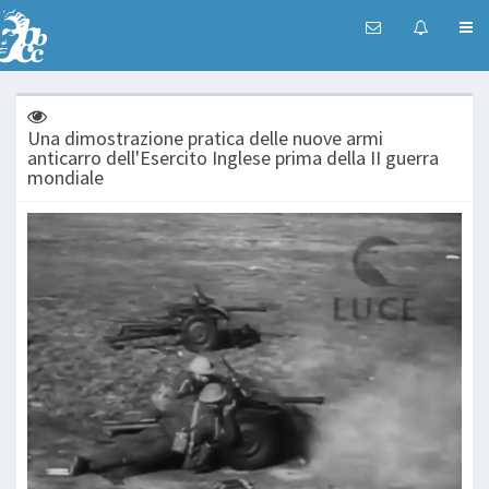
Una dimostrazione pratica delle nuove armi
anticarro dell'Esercito Inglese prima della II guerra
mondiale