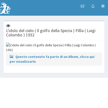
L'idolo del cielo ( Il golfo della Spezia ) Fillìa ( Luigi
Colombo ) 1932
Questo contenuto fa parte di un Album, clicca qui
per visualizzarlo