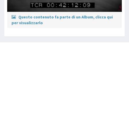
Questo contenuto fa parte di un Album, clicca qui
per visualizzarlo