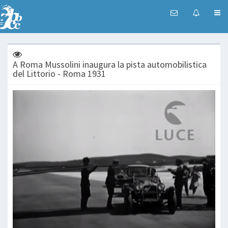
A Roma Mussolini inaugura la pista automobilistica
del Littorio - Roma 1931