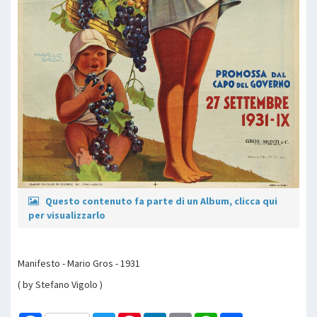
Questo contenuto fa parte di un Album, clicca qui
per visualizzarlo
Manifesto - Mario Gros - 1931
( by Stefano Vigolo )