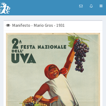
Manifesto - Mario Gros - 1931