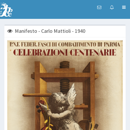
Manifesto - Carlo Mattioli - 1940