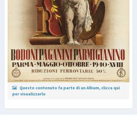
Questo contenuto fa parte di un Album, clicca qui
per visualizzarlo