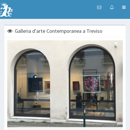
Galleria d'arte Contemporanea a Treviso