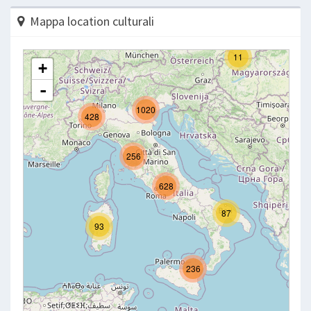
Mappa location culturali