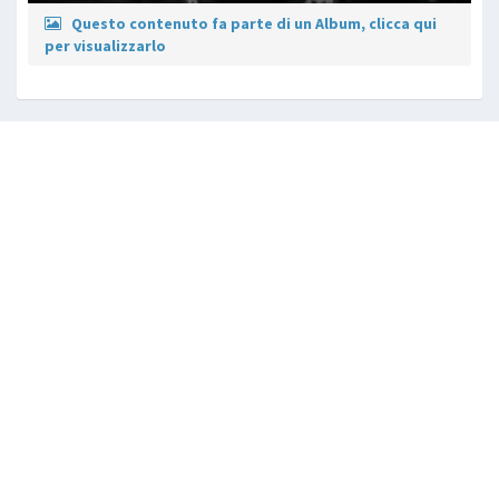
Questo contenuto fa parte di un Album, clicca qui
per visualizzarlo