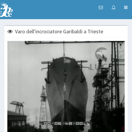
Varo dell'incrociatore Garibaldi a Trieste