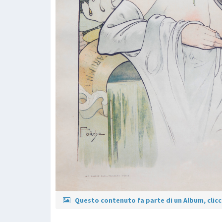
Questo contenuto fa parte di un Album, clicca