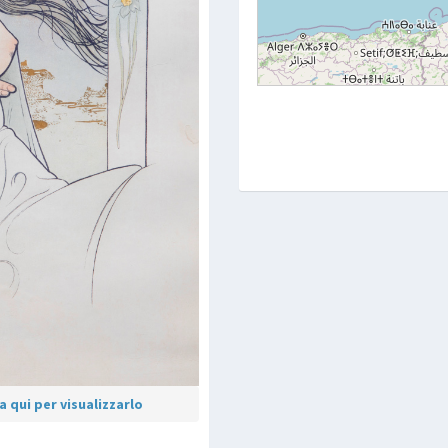
 qui per visualizzarlo