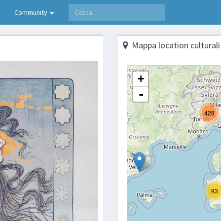
Community
Mappa location culturali