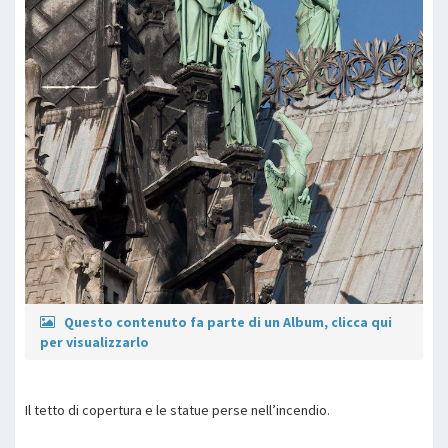
Questo contenuto fa parte di un Album, clicca qui
per visualizzarlo
Il tetto di copertura e le statue perse nell’incendio.