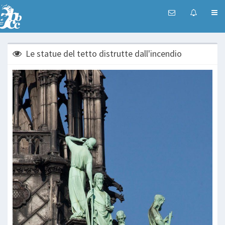
Le statue del tetto distrutte dall'incendio